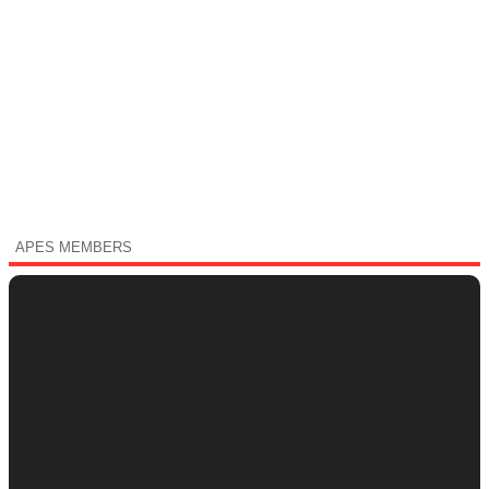
APES MEMBERS