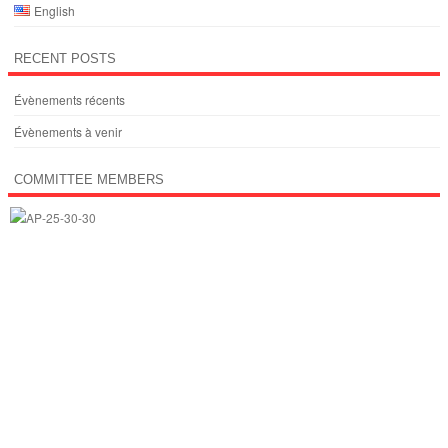
English
RECENT POSTS
Évènements récents
Évènements à venir
COMMITTEE MEMBERS