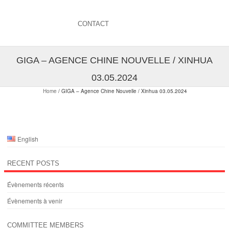
CONTACT
GIGA – AGENCE CHINE NOUVELLE / XINHUA
03.05.2024
Home
/
GIGA – Agence Chine Nouvelle / Xinhua 03.05.2024
English
RECENT POSTS
Évènements récents
Évènements à venir
COMMITTEE MEMBERS