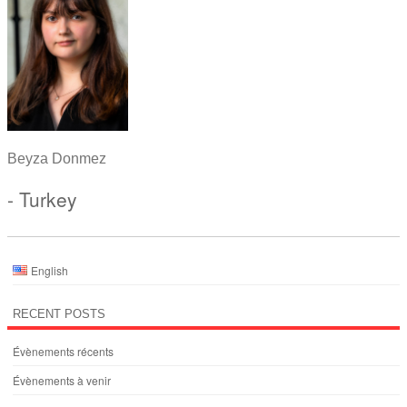
Beyza Donmez
- Turkey
English
RECENT POSTS
Évènements récents
Évènements à venir