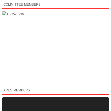
COMMITTEE MEMBERS
APES MEMBERS