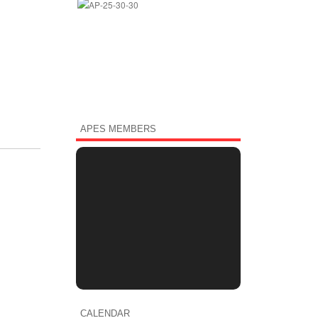
APES MEMBERS
CALENDAR