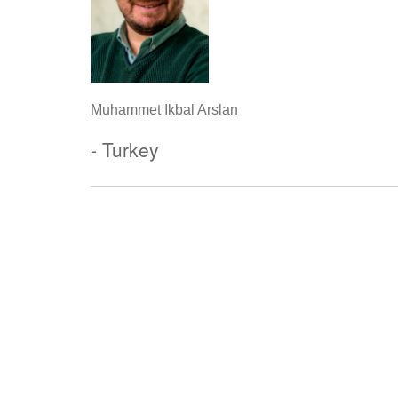
Muhammet Ikbal Arslan
- Turkey