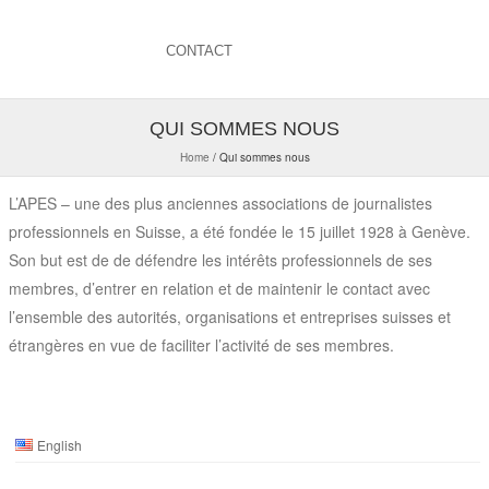
CONTACT
QUI SOMMES NOUS
Home
/
Qui sommes nous
L’APES – une des plus anciennes associations de journalistes
professionnels en Suisse, a été fondée le 15 juillet 1928 à Genève.
Son but est de
de défendre les intérêts professionnels de ses
membres, d’entrer en relation et de maintenir le contact avec
l’ensemble des autorités, organisations et entreprises suisses et
étrangères en vue de faciliter l’activité de ses membres.
English