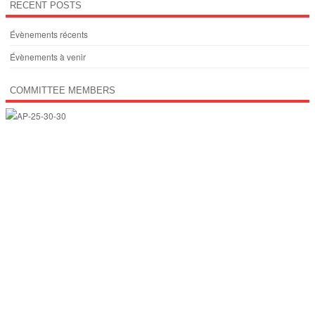
RECENT POSTS
Évènements récents
Évènements à venir
COMMITTEE MEMBERS