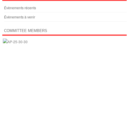
Évènements récents
Évènements à venir
COMMITTEE MEMBERS