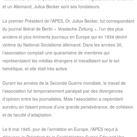
et un Allemand, Julius Becker sont ses fondateurs.
Le premier Président de l’APES, Dr. Julius Becker, fut correspondant
du journal libéral de Berlin « Vossische Zeitung », l’un des plus
anciens et plus éminents journaux en Europe qui en 1934 devint
victime du National-Socialisme allemand. Dans les années 30,
l’association comptait une quarantaine de membres qui
représentaient les médias étrangers et travaillaient sur le sol
helvétique, et elle était très active.
Durant les années de la Seconde Guerre mondiale, le travail de
l’association fut temporairement paralysé par des divergences
d’opinion entre les journalistes. Mais l’association a cependant
survécu en faisant preuve d’une grande persévérance, de cohésion
et de faculté d’adaptation.
Le 8 mai 1945, jour de l’armistice en Europe, l’APES reçut à