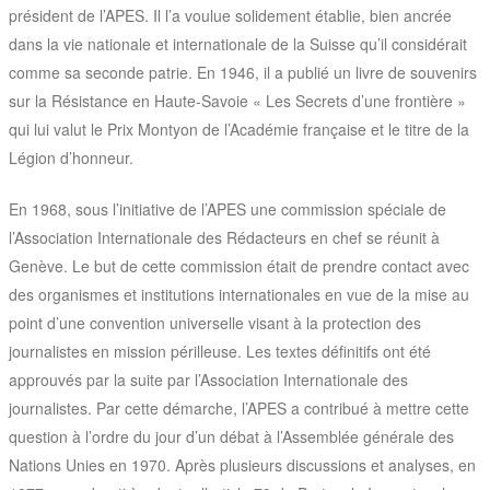
président de l’APES. Il l’a voulue solidement établie, bien ancrée
dans la vie nationale et internationale de la Suisse qu’il considérait
comme sa seconde patrie. En 1946, il a publié un livre de souvenirs
sur la Résistance en Haute-Savoie « Les Secrets d’une frontière »
qui lui valut le Prix Montyon de l’Académie française et le titre de la
Légion d’honneur.
En 1968, sous l’initiative de l’APES une commission spéciale de
l’Association Internationale des Rédacteurs en chef se réunit à
Genève. Le but de cette commission était de prendre contact avec
des organismes et institutions internationales en vue de la mise au
point d’une convention universelle visant à la protection des
journalistes en mission périlleuse. Les textes définitifs ont été
approuvés par la suite par l’Association Internationale des
journalistes. Par cette démarche, l’APES a contribué à mettre cette
question à l’ordre du jour d’un débat à l’Assemblée générale des
Nations Unies en 1970. Après plusieurs discussions et analyses, en