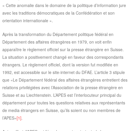
« Cette anomalie dans le domaine de la politique d’information jure
avec les traditions démocratiques de la Confédération et son
orientation internationale ».
Après la transformation du Département politique fédéral en
Département des affaires étrangères en 1979, on voit enfin
apparaître le règlement officiel sur la presse étrangère en Suisse.
La situation a positivement changé en faveur des correspondants
étrangers. Le règlement officiel, dont la version fut modifiée en
1992, est accessible sur le site-internet du DFAE. L’article 3 stipule
que «Le Département fédéral des affaires étrangères entretient des
relations privilégiées avec l’Association de la presse étrangère en
Suisse et au Liechtenstein. L’APES est l’interlocuteur principal du
département pour toutes les questions relatives aux représentants
de media étrangers en Suisse, qu’ils soient ou non membres de
l’APES»
[1]
.