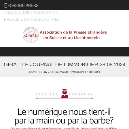
FOREIGN PRESS
ASSOCIATION | ASSOCIATION
PRESSE ETRANGÈRE CH + LI
Skip to content
GIGA – LE JOURNAL DE L’IMMOBILIER 28.08.2024
Home
/
GIGA – Le Journal de l’Immobilier 28.08.2024