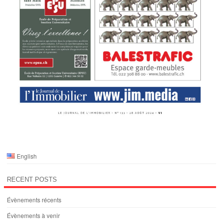
English
RECENT POSTS
Évènements récents
Évènements à venir