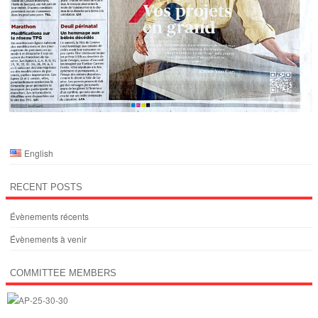
English
RECENT POSTS
Évènements récents
Évènements à venir
COMMITTEE MEMBERS