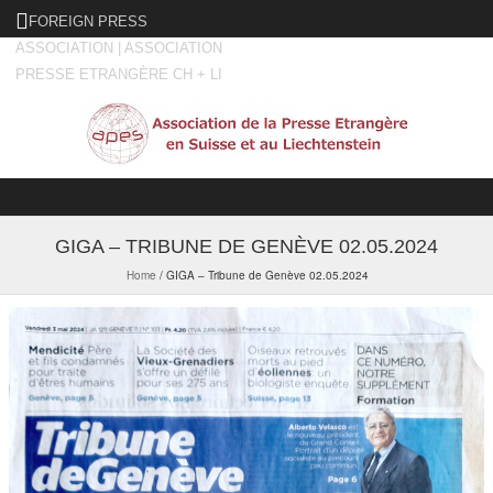
FOREIGN PRESS
ASSOCIATION | ASSOCIATION
PRESSE ETRANGÈRE CH + LI
Skip to content
GIGA – TRIBUNE DE GENÈVE 02.05.2024
Home
/
GIGA – Tribune de Genève 02.05.2024