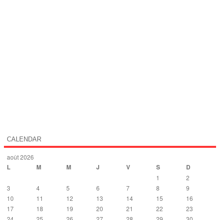
CALENDAR
août 2026
L
M
M
J
V
S
D
1
2
3
4
5
6
7
8
9
10
11
12
13
14
15
16
17
18
19
20
21
22
23
24
25
26
27
28
29
30