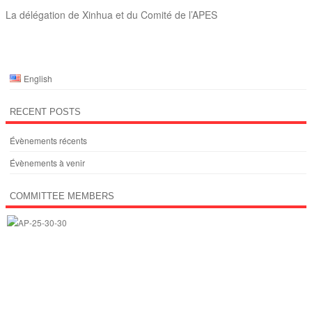
La délégation de Xinhua et du Comité de l’APES
English
RECENT POSTS
Évènements récents
Évènements à venir
COMMITTEE MEMBERS