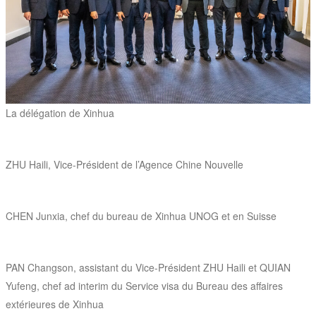
La délégation de Xinhua
ZHU Haili, Vice-Président de l’Agence Chine Nouvelle
CHEN Junxia, chef du bureau de Xinhua UNOG et en Suisse
PAN Changson, assistant du Vice-Président ZHU Haili et QUIAN
Yufeng, chef ad interim du Service visa du Bureau des affaires
extérieures de Xinhua