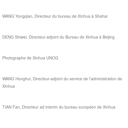
WANG Yongqian, Directeur du bureau de Xinhua à Shahai
DENG Shiwei, Directeur-adjoint du Bureau de Xinhua à Beijing
Photographe de Xinhua UNOG
WANG Honghui, Directeur-adjoint du service de l’administration de
Xinhua
TIAN Fan, Directeur ad interim du bureau européen de Xinhua