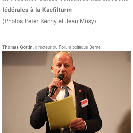
fédérales à la Kaefifturm
(Photos Peter Kenny et Jean Musy)
Thomas Göttin
, directeur du Forum politique Berne