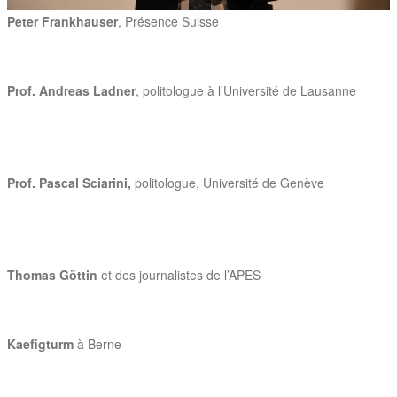
Peter Frankhauser
, Présence Suisse
Prof. Andreas Ladner
, politologue à l’Université de Lausanne
Prof. Pascal Sciarini,
politologue, Université de Genève
Thomas Göttin
et des journalistes de l’APES
Kaefigturm
à Berne