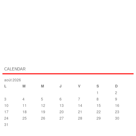
CALENDAR
août 2026
L
M
M
J
V
S
D
1
2
3
4
5
6
7
8
9
10
11
12
13
14
15
16
17
18
19
20
21
22
23
24
25
26
27
28
29
30
31