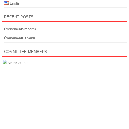
English
RECENT POSTS
Évènements récents
Évènements à venir
COMMITTEE MEMBERS